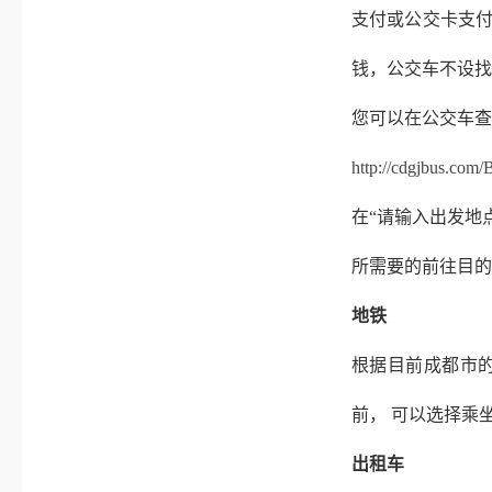
支付或公交卡支
钱，公交车不设找
您可以在公交车查
http://cdgjbus.com
在“请输入出发地
所需要的前往目的
地铁
根据目前成都市
前， 可以选择乘
出租车