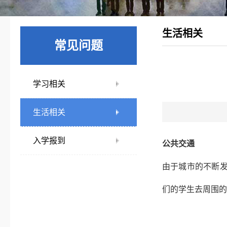
生活相关
常见问题
学习相关
生活相关
入学报到
公共交通
由于城市的不断
们的学生去周围的